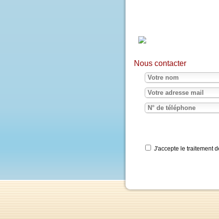
Nous contacter
J'accepte le traite