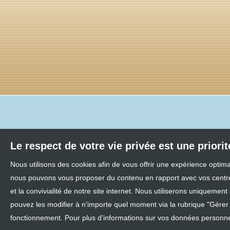
Le respect de votre vie privée est une priori
Nous utilisons des cookies afin de vous offrir une expérience optim
nous pouvons vous proposer du contenu en rapport avec vos centres 
et la convivialité de notre site internet. Nous utiliserons uniquem
pouvez les modifier à n'importe quel moment via la rubrique "Gérer l
fonctionnement. Pour plus d'informations sur vos données personnel