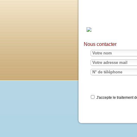
Nous contacter