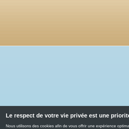
Le respect de votre vie privée est une priori
Nous utilisons des cookies afin de vous offrir une expérience optim