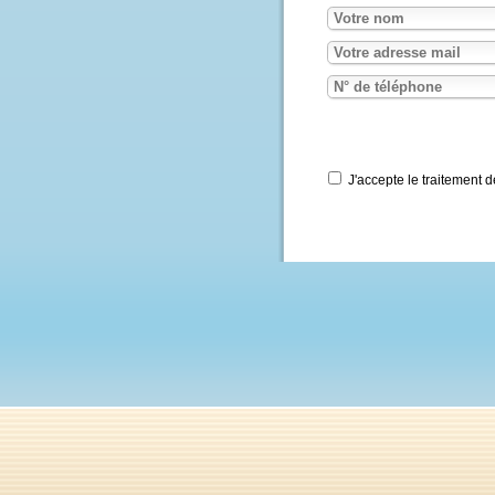
Nous contacter
J'accepte le traite