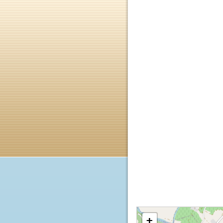
charges, place de parking