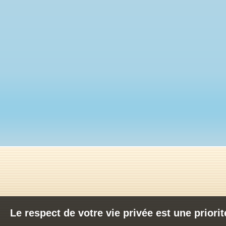
Le respect de votre vie privée est une priori