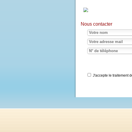
Nous contacter
J'accepte le traite