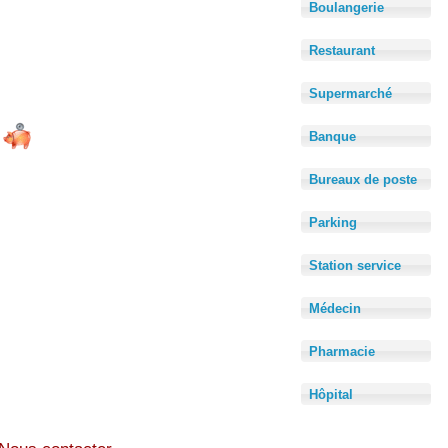
Boulangerie
Restaurant
Supermarché
Banque
Bureaux de poste
Parking
Station service
Médecin
Pharmacie
Hôpital