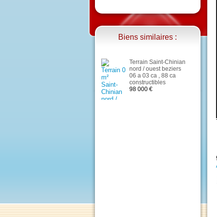
Biens similaires :
Terrain Saint-Chinian
nord / ouest beziers
06 a 03 ca , 88 ca
constructibles
98 000 €