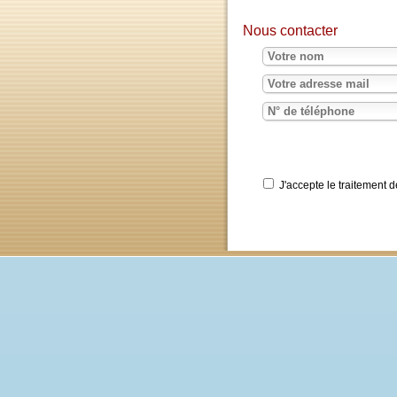
Nous contacter
J'accepte le traite