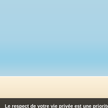
Le respect de votre vie privée est une priori