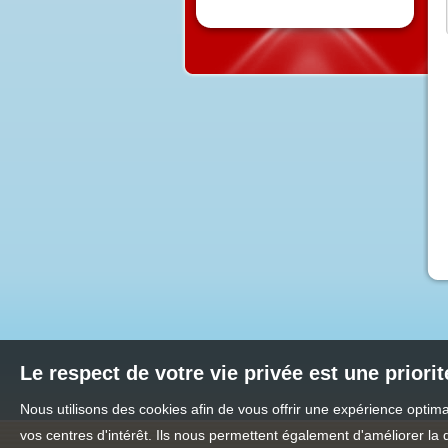
Le respect de votre vie privée est une priori
Nous utilisons des cookies afin de vous offrir une expérience opti
vos centres d'intérêt. Ils nous permettent également d'améliorer la 