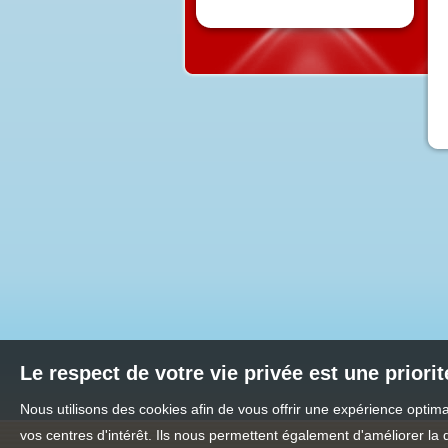
Le respect de votre vie privée est une priori
Nous utilisons des cookies afin de vous offrir une expérience opti
vos centres d'intérêt. Ils nous permettent également d'améliorer la 